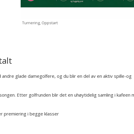
Turnering, Oppstart
talt
 andre glade damegolfere, og du blir en del av en aktiv spille-og
songen. Etter golfrunden blir det en uhøytidelig samling i kafeen
r premiering i begge klasser