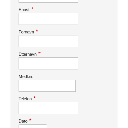
Epost
Fornavn
Etternavn
Medl.nr.
Telefon
Dato