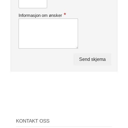
Informasjon om ønsker
KONTAKT OSS