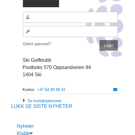
Glemt passord?
Ski Golfklubb
Postboks 570 Oppsandveien 94
1404 Ski
Kontor
+47 64 88 99 42
Se kontaktpersoner
LUKK
SE SISTE NYHETER
Nyheter
Klubb