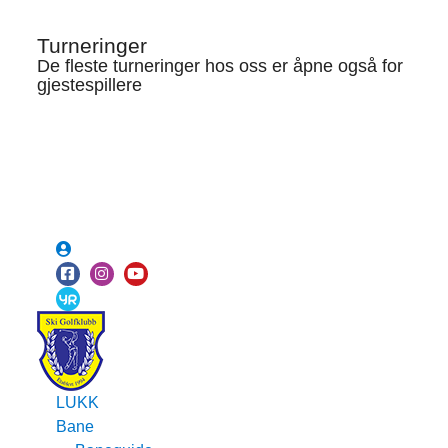
Turneringer
De fleste turneringer hos oss er åpne også for
gjestespillere
LUKK
Bane