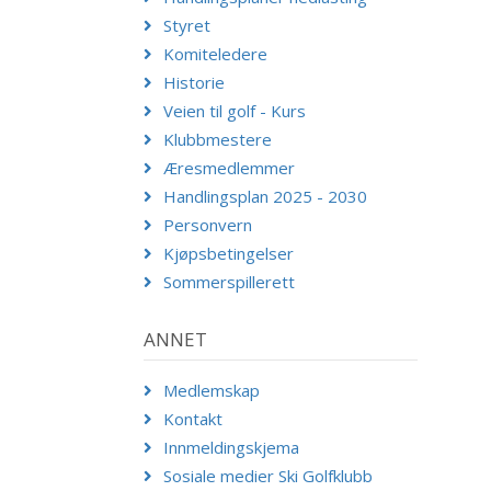
Styret
Komiteledere
Historie
Veien til golf - Kurs
Klubbmestere
Æresmedlemmer
Handlingsplan 2025 - 2030
Personvern
Kjøpsbetingelser
Sommerspillerett
ANNET
Medlemskap
Kontakt
Innmeldingskjema
Sosiale medier Ski Golfklubb