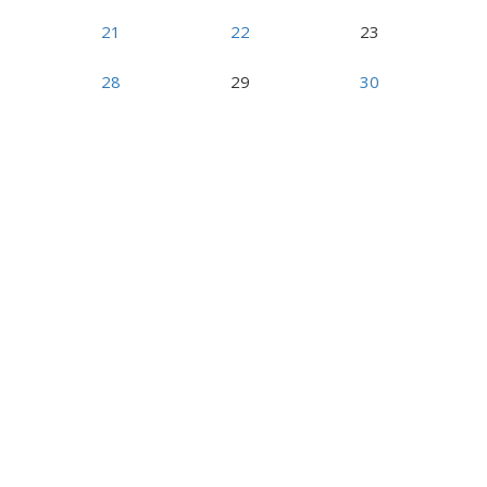
21
22
23
28
29
30