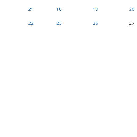
21
18
19
20
22
25
26
27